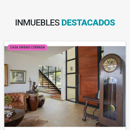
INMUEBLES
DESTACADOS
CASA UNIDAD CERRADA