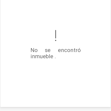
No se encontró
inmueble .