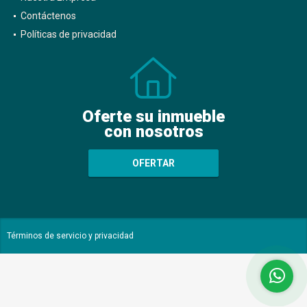
Contáctenos
Políticas de privacidad
Oferte su inmueble
con nosotros
OFERTAR
Términos de servicio y privacidad