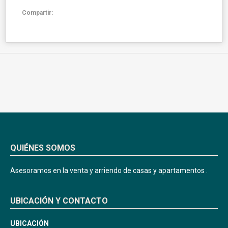
Compartir:
QUIÉNES SOMOS
Asesoramos en la venta y arriendo de casas y apartamentos .
UBICACIÓN Y CONTACTO