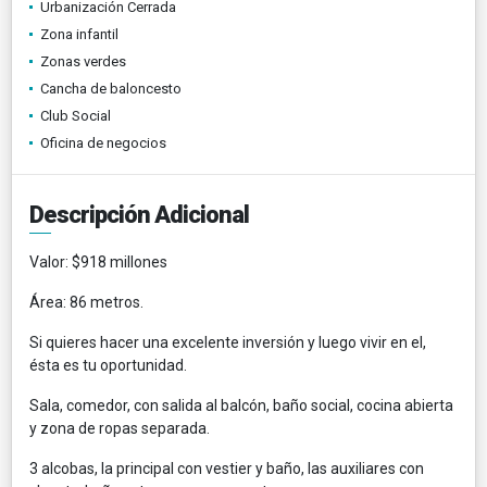
Urbanización Cerrada
Zona infantil
Zonas verdes
Cancha de baloncesto
Club Social
Oficina de negocios
Descripción Adicional
Valor: $918 millones
Área: 86 metros.
Si quieres hacer una excelente inversión y luego vivir en el,
ésta es tu oportunidad.
Sala, comedor, con salida al balcón, baño social, cocina abierta
y zona de ropas separada.
3 alcobas, la principal con vestier y baño, las auxiliares con