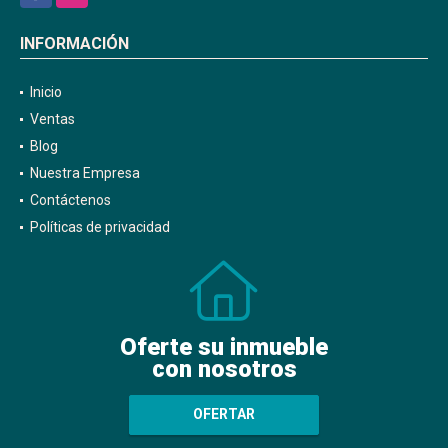
INFORMACIÓN
Inicio
Ventas
Blog
Nuestra Empresa
Contáctenos
Políticas de privacidad
Oferte su inmueble
con nosotros
OFERTAR