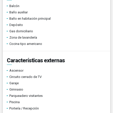
Balcón
Baño auxiliar
Baño en habitación principal
Depósito
Gas domiciliario
Zona de lavandería
Cocina tipo americano
Características externas
Ascensor
Circuito cerrado de TV
Garaje
Gimnasio
Parqueadero visitantes
Piscina
Portería / Recepción