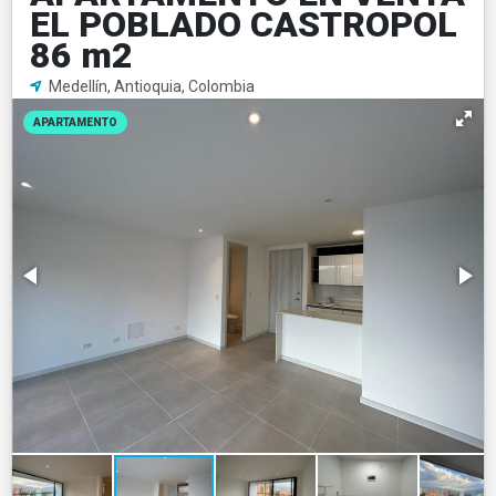
EL POBLADO CASTROPOL
86 m2
Medellín, Antioquia, Colombia
APARTAMENTO