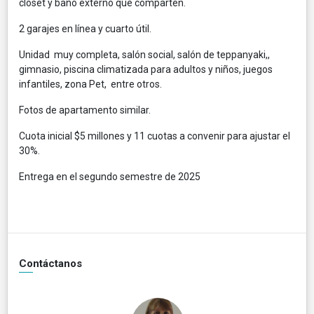
closet y baño externo que comparten.
2 garajes en línea y cuarto útil.
Unidad muy completa, salón social, salón de teppanyaki,,
gimnasio, piscina climatizada para adultos y niños, juegos
infantiles, zona Pet, entre otros.
Fotos de apartamento similar.
Cuota inicial $5 millones y 11 cuotas a convenir para ajustar el
30%.
Entrega en el segundo semestre de 2025
Contáctanos