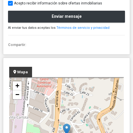
Acepto recibir información sobre ofertas inmobiliarias
Enviar mensaje
Al enviar tus datos aceptas los
Términos de servicio y privacidad
Compartir:
Mapa
+
−