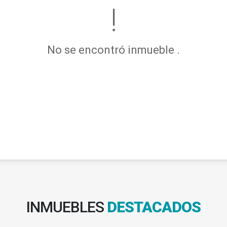
No se encontró inmueble .
INMUEBLES
DESTACADOS