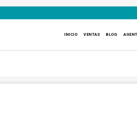
INICIO
VENTAS
BLOG
AGEN